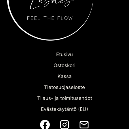
Etusivu
Ostoskori
Kassa
Tietosuojaseloste
Tilaus- ja toimitusehdot
Evästekäytäntö (EU)